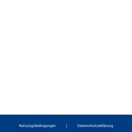
Nutzungsbedingungen
Datenschutzerklärung