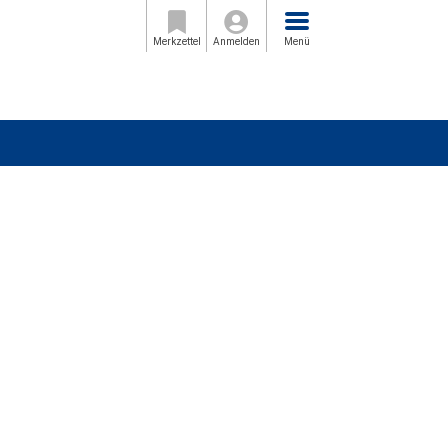
Menü
Merkzettel
Anmelden
Menü