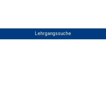
Lehrgangssuche