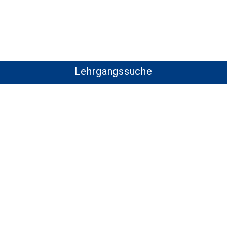
Lehrgangssuche