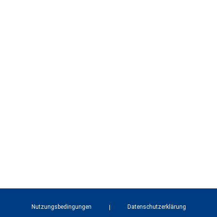
Nutzungsbedingungen
Datenschutzerklärung