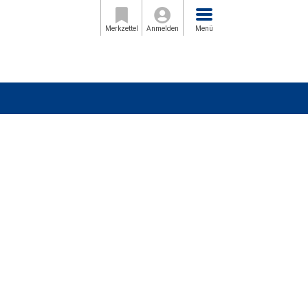
Menü
Merkzettel
Anmelden
Menü