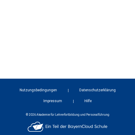
Nutzungsbedingungen
Datenschutzerklärung
Impressum
Hilfe
© 2026 Akademie für Lehrerfortbildung und Personalführung