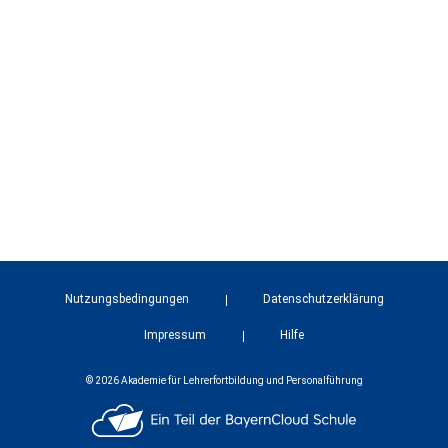
Nutzungsbedingungen
Datenschutzerklärung
Impressum
Hilfe
© 2026 Akademie für Lehrerfortbildung und Personalführung