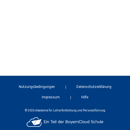
Nutzungsbedingungen
Datenschutzerklärung
Impressum
Hilfe
© 2026 Akademie für Lehrerfortbildung und Personalführung