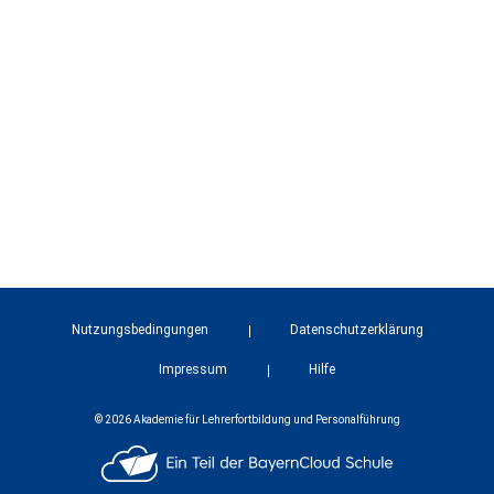
Nutzungsbedingungen
Datenschutzerklärung
Impressum
Hilfe
© 2026 Akademie für Lehrerfortbildung und Personalführung