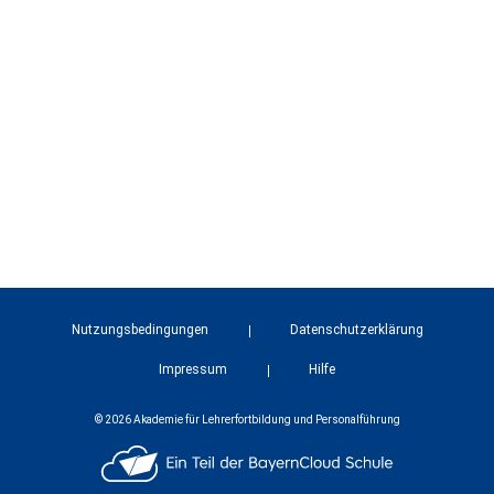
Nutzungsbedingungen
Datenschutzerklärung
Impressum
Hilfe
© 2026 Akademie für Lehrerfortbildung und Personalführung