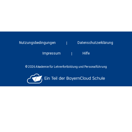
Nutzungsbedingungen
Datenschutzerklärung
Impressum
Hilfe
© 2026 Akademie für Lehrerfortbildung und Personalführung