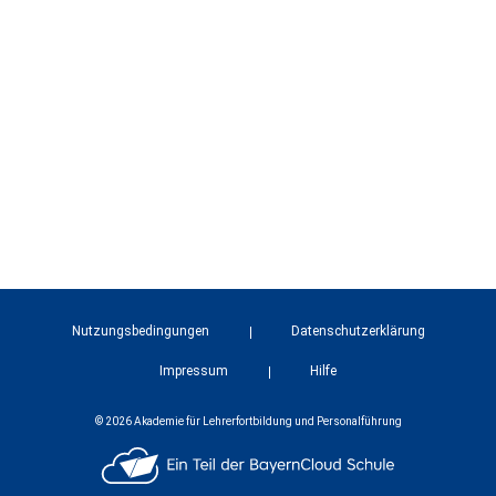
Nutzungsbedingungen
Datenschutzerklärung
Impressum
Hilfe
© 2026 Akademie für Lehrerfortbildung und Personalführung