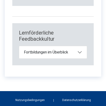
Lernförderliche
Feedbackkultur
Fortbildungen im Überblick
Nutzungsbedingungen
Datenschutzerklärung