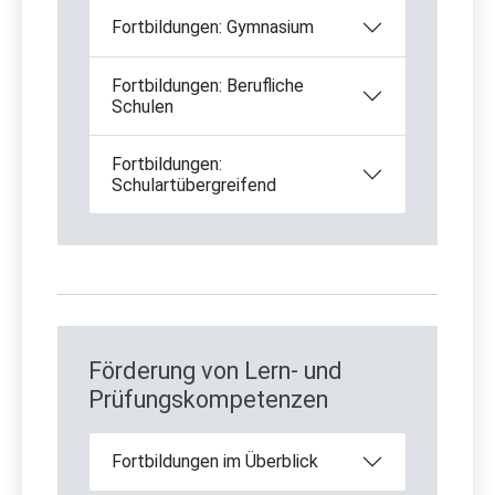
Fortbildungen: Gymnasium
Fortbildungen: Berufliche
Schulen
Fortbildungen:
Schulartübergreifend
Förderung von Lern- und
Prüfungskompetenzen
Fortbildungen im Überblick