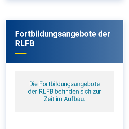
Fortbildungsangebote der
RLFB
Die Fortbildungsangebote
der RLFB befinden sich zur
Zeit im Aufbau.