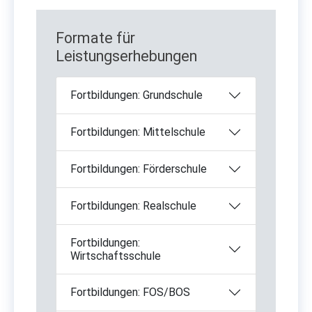
Formate für
Leistungserhebungen
Fortbildungen: Grundschule
Fortbildungen: Mittelschule
Fortbildungen: Förderschule
Fortbildungen: Realschule
Fortbildungen:
Wirtschaftsschule
Fortbildungen: FOS/BOS