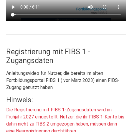
Registrierung mit FIBS 1 -
Zugangsdaten
Anleitungsvideo für Nutzer, die bereits im alten
Fortbildungsportal FIBS 1 ( vor März 2023) einen FIBS-
Zugang genutzt haben.
Hinweis:
Die Registrierung mit FIBS 1-Zugangsdaten wird im
Frühjahr 2027 eingestellt. Nutzer, die ihr FIBS 1-Konto bis
dahin nicht zu FIBS 2 umgezogen haben, müssen dann
eine Neuregistrierung durchführen.