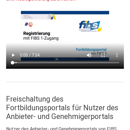
Freischaltung des
Fortbildungsportals für Nutzer des
Anbieter- und Genehmigerportals
Nutzer des Anbieter- und Genehmigerportals von FIBS