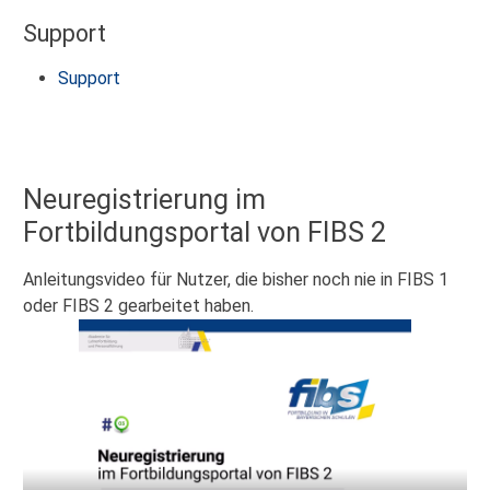
Support
Support
Neuregistrierung im
Fortbildungsportal von FIBS 2
Anleitungsvideo für Nutzer, die bisher noch nie in FIBS 1
oder FIBS 2 gearbeitet haben.