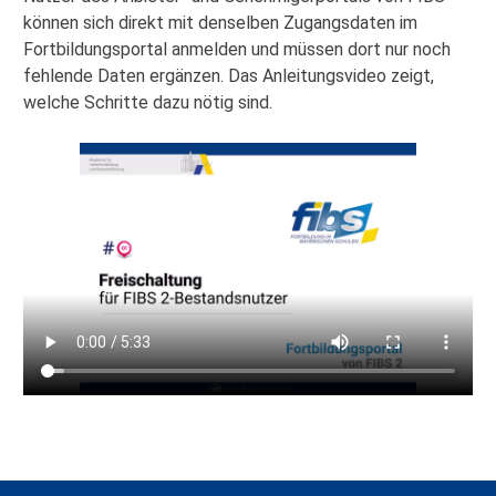
können sich direkt mit denselben Zugangsdaten im
Fortbildungsportal anmelden und müssen dort nur noch
fehlende Daten ergänzen. Das Anleitungsvideo zeigt,
welche Schritte dazu nötig sind.